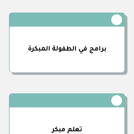
برامج في الطفولة المبكرة
تعلم مبكر