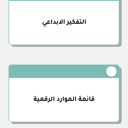
التفكير الابداعي
قائمة الموارد الرقمية