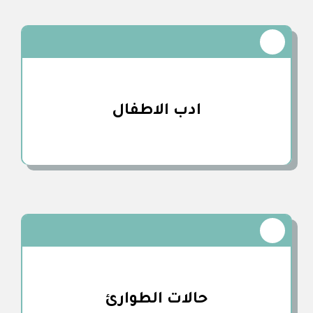
ادب الاطفال
حالات الطوارئ