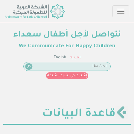
نتواصل لأجل أطفال سعداء
We Communicate For Happy Children
العربية
English
إشترك في نشرة الشبكة
قاعدة البيانات