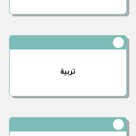
تربية