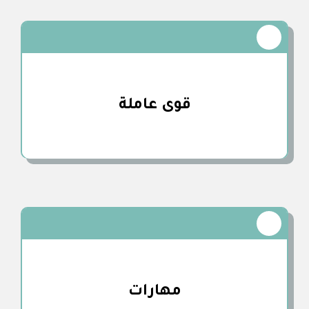
قوى عاملة
مهارات