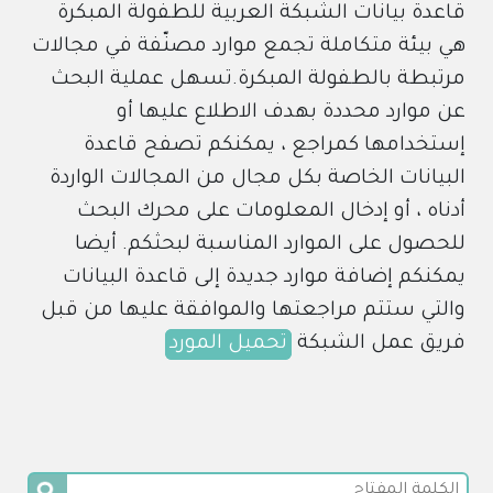
قاعدة بيانات الشبكة العربية للطفولة المبكرة
هي بيئة متكاملة تجمع موارد مصنّفة في مجالات
مرتبطة بالطفولة المبكرة.تسهل عملية البحث
عن موارد محددة بهدف الاطلاع عليها أو
إستخدامها كمراجع ، يمكنكم تصفح قاعدة
البيانات الخاصة بكل مجال من المجالات الواردة
أدناه ، أو إدخال المعلومات على محرك البحث
للحصول على الموارد المناسبة لبحثكم. أيضا
يمكنكم إضافة موارد جديدة إلى قاعدة البيانات
والتي ستتم مراجعتها والموافقة عليها من قبل
فريق عمل الشبكة
تحميل المورد